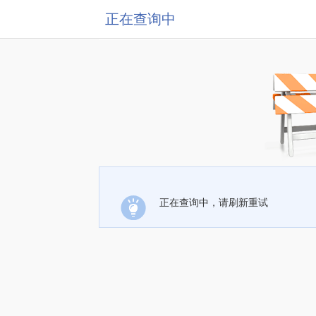
正在查询中
正在查询中，请刷新重试