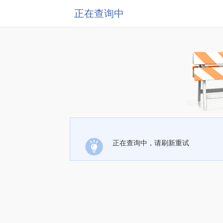
正在查询中
正在查询中，请刷新重试