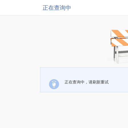
正在查询中
正在查询中，请刷新重试