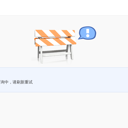
查询中，请刷新重试