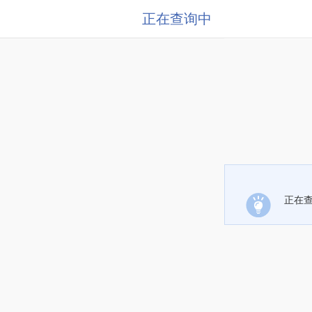
正在查询中
正在