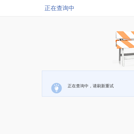
正在查询中
正在查询中，请刷新重试